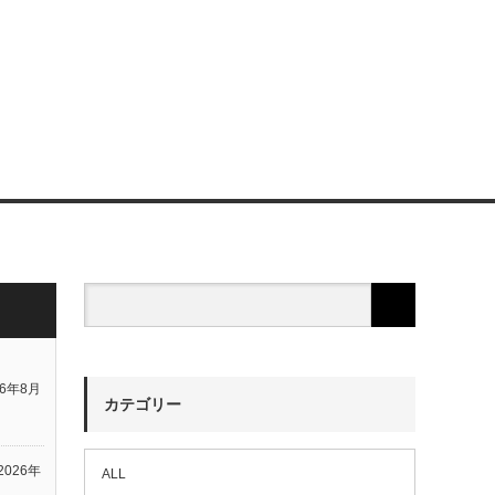
26年8月
カテゴリー
2026年
ALL