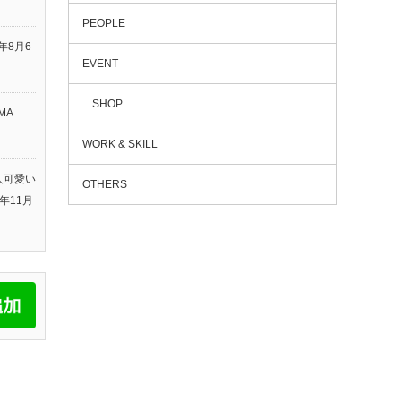
PEOPLE
6年8月6
EVENT
SHOP
MA
WORK & SKILL
人可愛い
OTHERS
5年11月