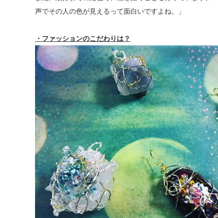
声でその人の色が見えるって面白いですよね。」
・ファッションのこだわりは？