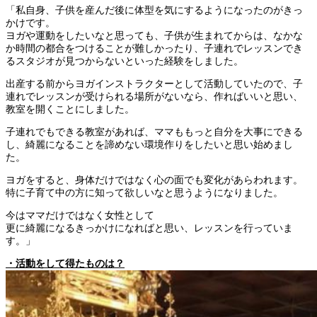
「私自身、子供を産んだ後に体型を気にするようになったのがきっ
かけです。
ヨガや運動をしたいなと思っても、子供が生まれてからは、なかな
か時間の都合をつけることが難しかったり、子連れでレッスンでき
るスタジオが見つからないといった経験をしました。
出産する前からヨガインストラクターとして活動していたので、子
連れでレッスンが受けられる場所がないなら、作ればいいと思い、
教室を開くことにしました。
子連れでもできる教室があれば、ママももっと自分を大事にできる
し、綺麗になることを諦めない環境作りをしたいと思い始めまし
た。
ヨガをすると、身体だけではなく心の面でも変化があらわれます。
特に子育て中の方に知って欲しいなと思うようになりました。
今はママだけではなく女性として
更に綺麗になるきっかけになればと思い、レッスンを行っていま
す。」
・活動をして得たものは？