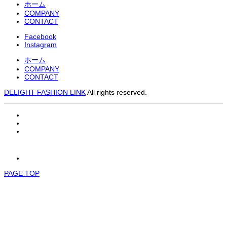
ホーム
COMPANY
CONTACT
Facebook
Instagram
ホーム
COMPANY
CONTACT
DELIGHT FASHION LINK
All rights reserved.
PAGE TOP