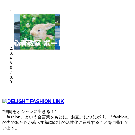
"福岡をオシャレに生きる！"
「fashion」という合言葉をもとに、お互いにつながり、「fashion」
の力で私たちが暮らす福岡の街の活性化に貢献することを目指して
います。