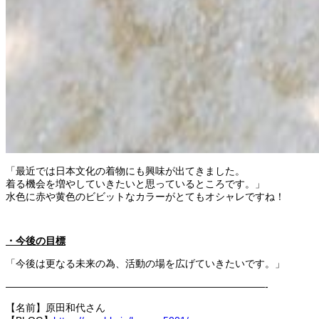
「最近では日本文化の着物にも興味が出てきました。
着る機会を増やしていきたいと思っているところです。」
水色に赤や黄色のビビットなカラーがとてもオシャレですね！
・今後の目標
「今後は更なる未来の為、活動の場を広げていきたいです。」
——————————————————————————-
【名前】原田和代さん