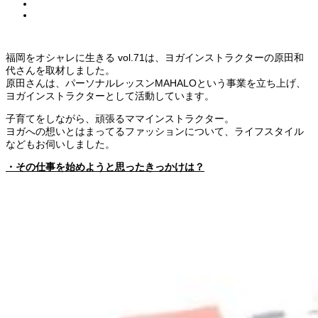
福岡をオシャレに生きる vol.71は、ヨガインストラクターの原田和
代さんを取材しました。
原田さんは、パーソナルレッスンMAHALOという事業を立ち上げ、
ヨガインストラクターとして活動しています。
子育てをしながら、頑張るママインストラクター。
ヨガへの想いとはまってるファッションについて、ライフスタイル
などもお伺いしました。
・その仕事を始めようと思ったきっかけは？