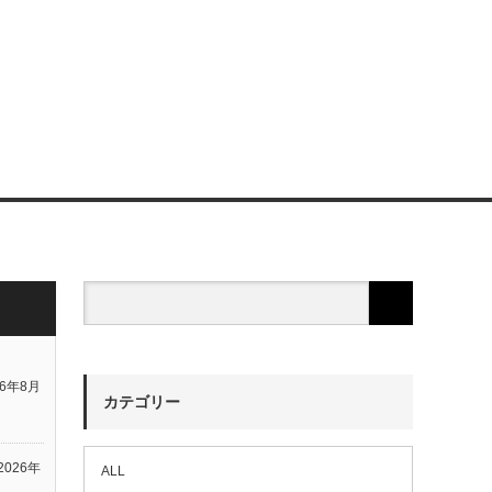
26年8月
カテゴリー
2026年
ALL