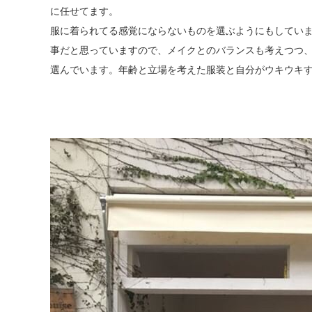
に任せてます。
服に着られてる感覚にならないものを選ぶようにもしてい
事だと思っていますので、メイクとのバランスも考えつつ、
選んでいます。年齢と立場を考えた服装と自分がウキウキ