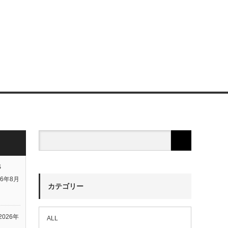
S
26年8月
カテゴリー
2026年
ALL