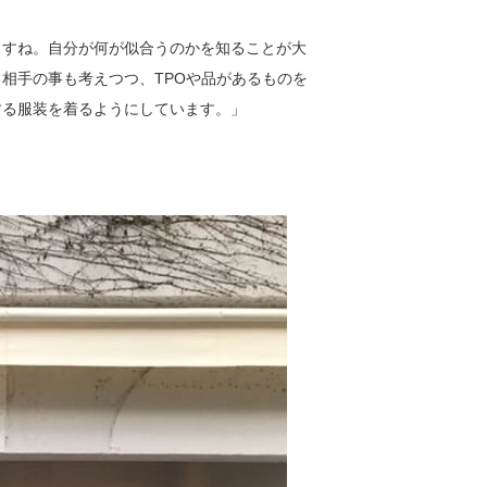
ますね。自分が何が似合うのかを知ることが大
相手の事も考えつつ、TPOや品があるものを
する服装を着るようにしています。」