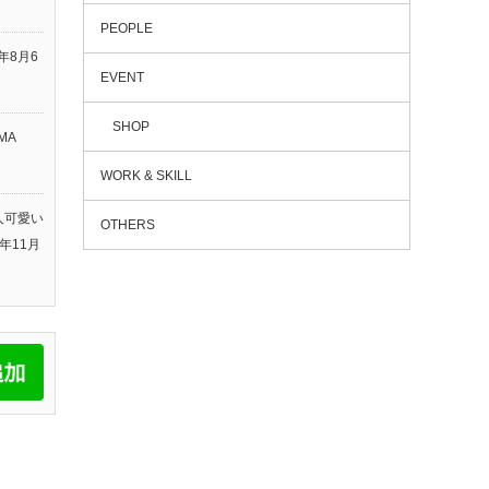
PEOPLE
6年8月6
EVENT
SHOP
MA
WORK & SKILL
人可愛い
OTHERS
5年11月