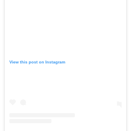
View this post on Instagram