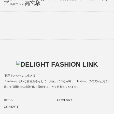
宮
高宮駅
高宮グルメ
"福岡をオシャレに生きる！"
「fashion」という合言葉をもとに、お互いにつながり、「fashion」の力で私たちが
暮らす福岡の街の活性化に貢献することを目指しています。
ホーム
COMPANY
CONTACT