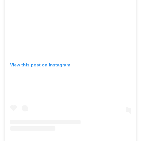
View this post on Instagram