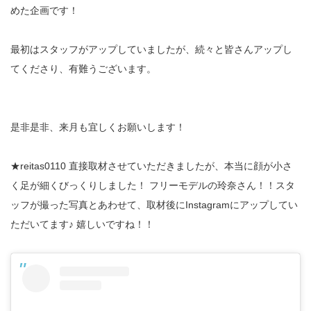
めた企画です！
最初はスタッフがアップしていましたが、続々と皆さんアップし
てくださり、有難うございます。
是非是非、来月も宜しくお願いします！
★reitas0110 直接取材させていただきましたが、本当に顔が小さ
く足が細くびっくりしました！ フリーモデルの玲奈さん！！スタ
ッフが撮った写真とあわせて、取材後にInstagramにアップしてい
ただいてます♪ 嬉しいですね！！