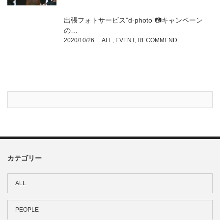
出張フォトサービス”d-photo”📷キャンペーン
の…
2020/10/26
ALL
,
EVENT
,
RECOMMEND
カテゴリー
ALL
PEOPLE