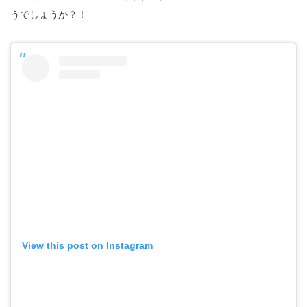
うでしょうか？！
View this post on Instagram