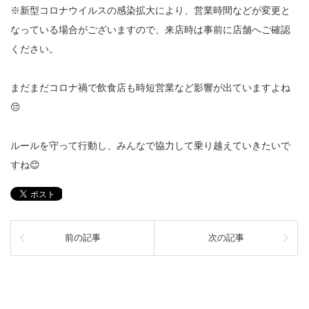
※新型コロナウイルスの感染拡大により、営業時間などが変更と
なっている場合がございますので、来店時は事前に店舗へご確認
ください。
まだまだコロナ禍で飲食店も時短営業など影響が出ていますよね
😔
ルールを守って行動し、みんなで協力して乗り越えていきたいで
すね😊
前の記事
次の記事