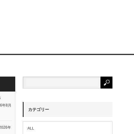
S
26年8月
カテゴリー
2026年
ALL