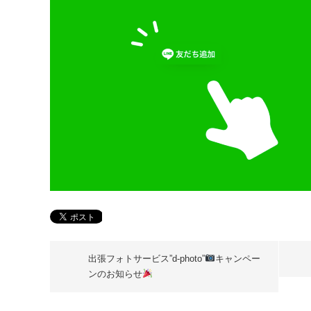
出張フォトサービス”d-photo”
キャンペー
ンのお知らせ