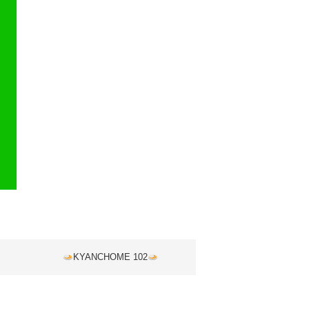
KYANCHOME 102