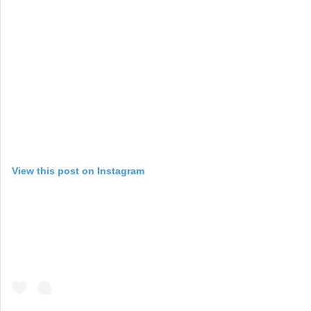
View this post on Instagram