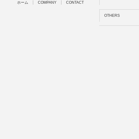
ホーム
COMPANY
CONTACT
OTHERS