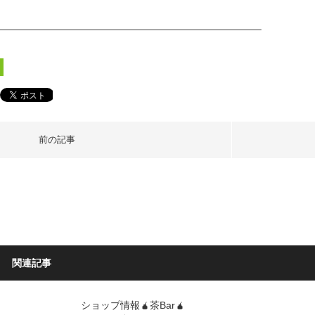
——————————————————————————–
前の記事
関連記事
ショップ情報🧉茶Bar🧉