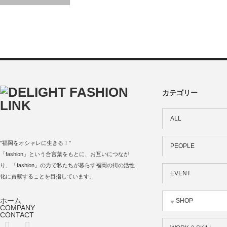
カテゴリー
ALL
"福岡をオシャレに生きる！"
PEOPLE
「fashion」という合言葉をもとに、お互いにつなが
り、「fashion」の力で私たちが暮らす福岡の街の活性
EVENT
化に貢献することを目指しています。
ホーム
SHOP
COMPANY
CONTACT
Facebook
Instagram