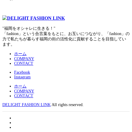
"福岡をオシャレに生きる！"
「fashion」という合言葉をもとに、お互いにつながり、「fashion」の
力で私たちが暮らす福岡の街の活性化に貢献することを目指してい
ます。
ホーム
COMPANY
CONTACT
Facebook
Instagram
ホーム
COMPANY
CONTACT
DELIGHT FASHION LINK
All rights reserved.