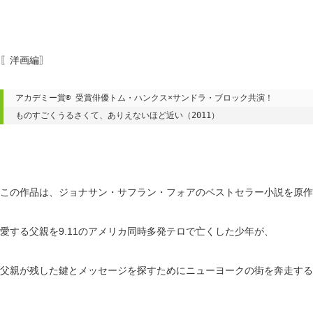
〖洋画編〗
ものすごくうるさくて、ありえないほど近い（2011）
この作品は、ジョナサン・サフラン・フォアのベストセラー小説を原作
愛する父親を9.11のアメリカ同時多発テロで亡くした少年が、
父親が残した鍵とメッセージを探すためにニューヨークの街を奔走する