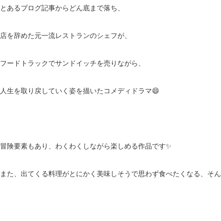
とあるブログ記事からどん底まで落ち、
店を辞めた元一流レストランのシェフが、
フードトラックでサンドイッチを売りながら、
人生を取り戻していく姿を描いたコメディドラマ😄
冒険要素もあり、わくわくしながら楽しめる作品です✨
また、出てくる料理がとにかく美味しそうで思わず食べたくなる、そん