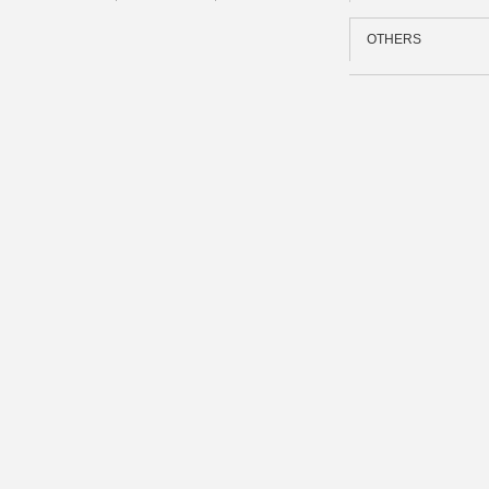
OTHERS