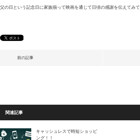
父の日という記念日に家族揃って映画を通じて日頃の感謝を伝えてみて
前の記事
関連記事
キャッシュレスで時短ショッピ
ング！！