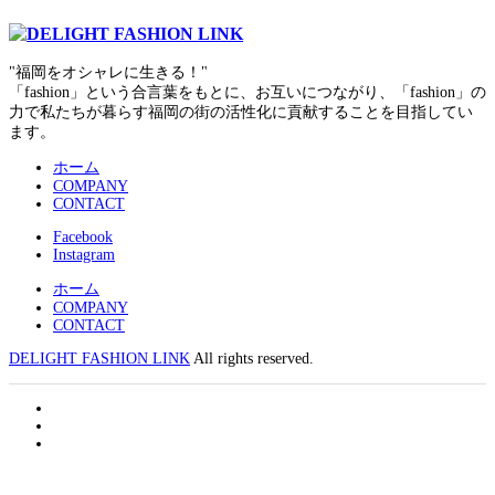
"福岡をオシャレに生きる！"
「fashion」という合言葉をもとに、お互いにつながり、「fashion」の
力で私たちが暮らす福岡の街の活性化に貢献することを目指してい
ます。
ホーム
COMPANY
CONTACT
Facebook
Instagram
ホーム
COMPANY
CONTACT
DELIGHT FASHION LINK
All rights reserved.