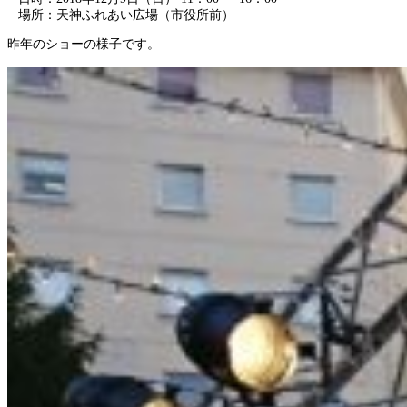
場所：天神ふれあい広場（市役所前）
昨年のショーの様子です。