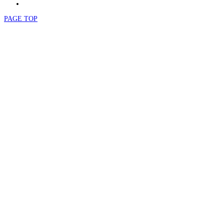
PAGE TOP