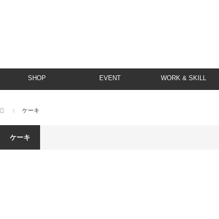
SHOP
EVENT
WORK & SKILL
ホーム
ケーキ
ケーキ