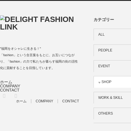
カテゴリー
ALL
"福岡をオシャレに生きる！"
PEOPLE
「fashion」という合言葉をもとに、お互いにつなが
り、「fashion」の力で私たちが暮らす福岡の街の活性
EVENT
化に貢献することを目指しています。
ホーム
SHOP
COMPANY
CONTACT
Facebook
Instagram
WORK & SKILL
ホーム
COMPANY
CONTACT
OTHERS