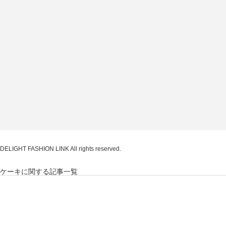
DELIGHT FASHION LINK
All rights reserved.
ケーキに関する記事一覧