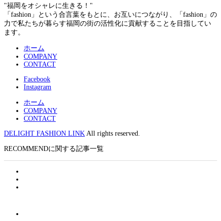
"福岡をオシャレに生きる！"
「fashion」という合言葉をもとに、お互いにつながり、「fashion」の
力で私たちが暮らす福岡の街の活性化に貢献することを目指してい
ます。
ホーム
COMPANY
CONTACT
Facebook
Instagram
ホーム
COMPANY
CONTACT
DELIGHT FASHION LINK
All rights reserved.
RECOMMENDに関する記事一覧