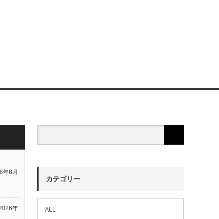
26年8月
カテゴリー
2026年
ALL