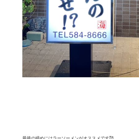
最後の締めにはラーソーメンがオススメです🥰