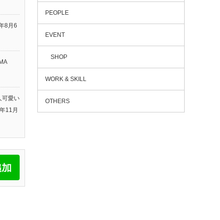
PEOPLE
6年8月6
EVENT
SHOP
MA
WORK & SKILL
人可愛い
OTHERS
5年11月